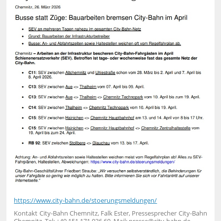
https://www.city-bahn.de/stoerungsmeldungen/
Kontakt City-Bahn Chemnitz, Falk Ester, Pressesprecher City-Bahn