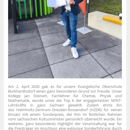
Am 2. April 2026 gab es für unsere Evangelische Oberschule
Burkhardtsdorf einen ganz besonderen Grund zur Freude: Unser
Kollege Jan Steinert, Fachlehrer für Chemie, Physik und
Mathematik, wurde unter die Top 6 der engagiertesten MINT-
Lehrkräfte in ganz Sachsen gewählt.
Zudem ehrte ihn
das Helmholtz-Zentrum Dresden-Rossendorf (HZDR) für seinen
Einsatz mit einem Sonderpreis, der ihm im festlichen Rahmen
vom sächsischen Kultusminister persönlich überreicht wurde. Ein
weiteres, ganz besonderes Highlight der Veranstaltung war für
die Preisträger im Anschluss eine exklusive Sonderführung durch