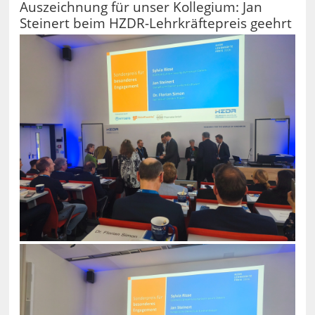
Auszeichnung für unser Kollegium: Jan
Steinert beim HZDR-Lehrkräftepreis geehrt