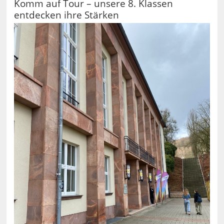
Komm auf Tour – unsere 8. Klassen
entdecken ihre Stärken