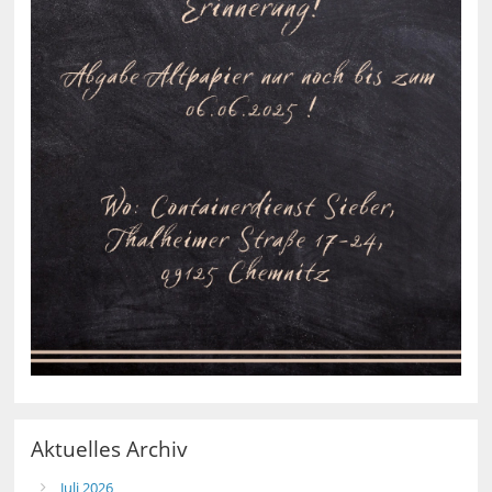
Aktuelles Archiv
Juli 2026