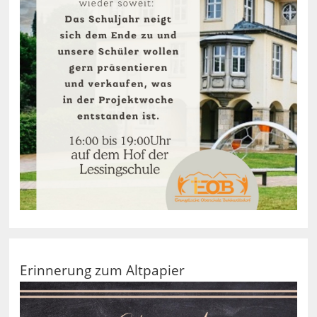
Erinnerung zum Altpapier