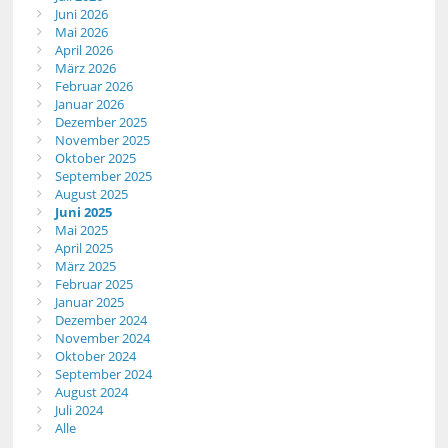
Juni 2026
Mai 2026
April 2026
März 2026
Februar 2026
Januar 2026
Dezember 2025
November 2025
Oktober 2025
September 2025
August 2025
Juni 2025
Mai 2025
April 2025
März 2025
Februar 2025
Januar 2025
Dezember 2024
November 2024
Oktober 2024
September 2024
August 2024
Juli 2024
Alle