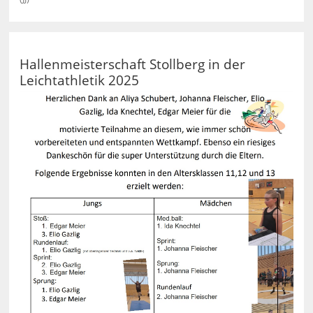
Hallenmeisterschaft Stollberg in der
Leichtathletik 2025