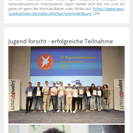
Seniorenzentrum interessierst, dann melde dich bei mir und ich
gebe dir gern die Kontaktdaten oder klicke auf:
https://www.awo-
suedsachsen.de/index.php/karriere/praktikum/
(SR)
Jugend forscht - erfolgreiche Teilnahme