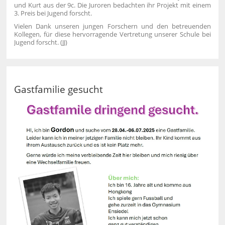
und Kurt aus der 9c. Die Juroren bedachten ihr Projekt mit einem
3. Preis bei Jugend forscht.
Vielen Dank unseren jungen Forschern und den betreuenden
Kollegen, für diese hervorragende Vertretung unserer Schule bei
Jugend forscht. (JJ)
Gastfamilie gesucht