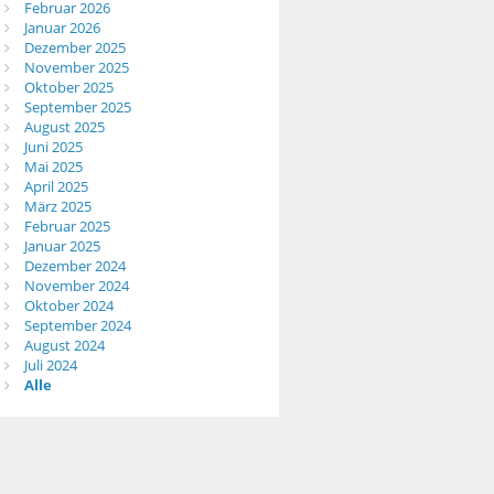
Februar 2026
Januar 2026
Dezember 2025
November 2025
Oktober 2025
September 2025
August 2025
Juni 2025
Mai 2025
April 2025
März 2025
Februar 2025
Januar 2025
Dezember 2024
November 2024
Oktober 2024
September 2024
August 2024
Juli 2024
Alle