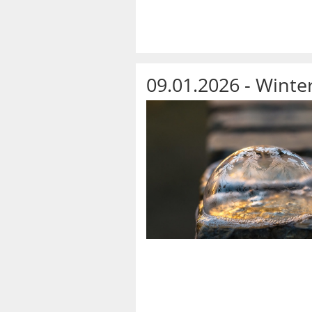
09.01.2026 - Winter