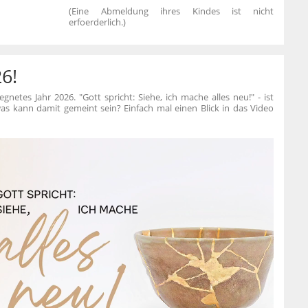
(Eine Abmeldung ihres Kindes ist nicht
erfoerderlich.)
6!
etes Jahr 2026. "Gott spricht: Siehe, ich mache alles neu!" - ist
 was kann damit gemeint sein? Einfach mal einen Blick in das Video