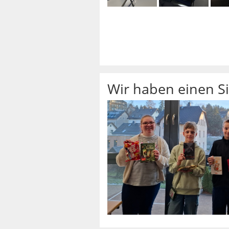
Wir haben einen Si