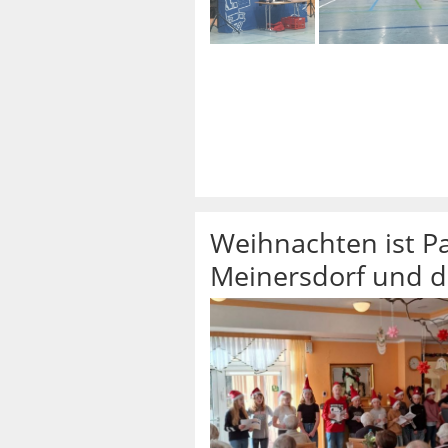
Weihnachten ist Pa
Meinersdorf und d