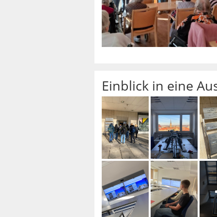
Einblick in eine A