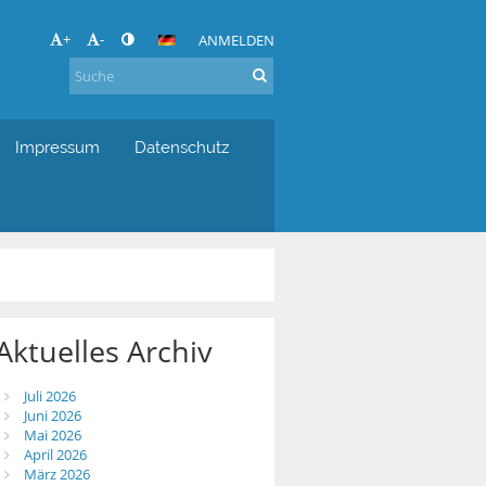
+
-
ANMELDEN
Impressum
Datenschutz
Aktuelles Archiv
Juli 2026
Juni 2026
Mai 2026
April 2026
März 2026