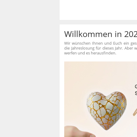
Willkommen in 202
Wir wünschen Ihnen und Euch ein gesegn
die Jahreslosung für dieses Jahr. Aber
werfen und es herausfinden.