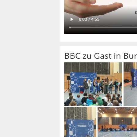
BBC zu Gast in Bu