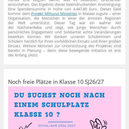
einzustehen.
Das Ergebnis dieser beeindruckenden Anstrengung:
Eine Spendensumme in Höhe von 4.447,80 Euro. Dieses Geld
kommt dem
Projekt Mthunzi Ministries
in Malawi zugute – einer
Organisation, die Menschen in einer der ärmsten Regionen
der Welt unterstützt.
Dieser Tag war ein wahrer Akt
der Nächstenliebe und zeigt, wie junge Menschen durch
persönliches Engagement und Solidarität echte Veränderungen
bewirken können.
Wir danken unseren Schülerinnen und
Schülern herzlich für ihren vorbildlichen Einsatz und ihren großen
Einsatz. Weitere Aktionen zur Unterstützung des Projektes sind
bereits in Planung – denn diese bewegende Initiative ist erst
der Anfang. (AstI)
Noch freie Plätze in Klasse 10 SJ26/27