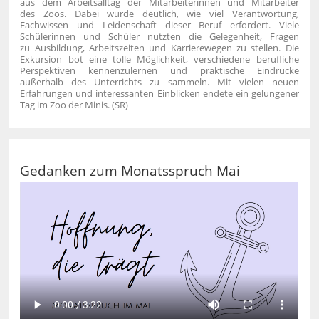
aus dem Arbeitsalltag der Mitarbeiterinnen und Mitarbeiter
des Zoos. Dabei wurde deutlich, wie viel Verantwortung,
Fachwissen und Leidenschaft dieser Beruf erfordert. Viele
Schülerinnen und Schüler nutzten die Gelegenheit, Fragen
zu Ausbildung, Arbeitszeiten und Karrierewegen zu stellen.
Die
Exkursion bot eine tolle Möglichkeit, verschiedene berufliche
Perspektiven kennenzulernen und praktische Eindrücke
außerhalb des Unterrichts zu sammeln. Mit vielen neuen
Erfahrungen und interessanten Einblicken endete ein gelungener
Tag im Zoo der Minis. (SR)
Gedanken zum Monatsspruch Mai