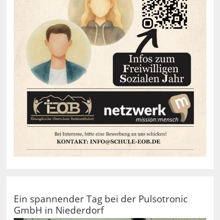
Ein spannender Tag bei der Pulsotronic
GmbH in Niederdorf