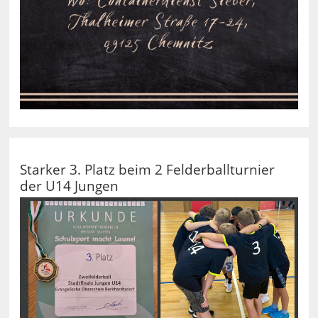
Starker 3. Platz beim 2 Felderballturnier
der U14 Jungen