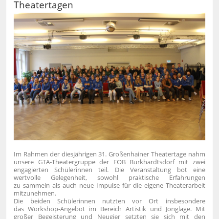
Theatertagen
Im Rahmen der diesjährigen 31. Großenhainer Theatertage nahm
unsere GTA-Theatergruppe der EOB Burkhardtsdorf mit zwei
engagierten Schülerinnen teil. Die Veranstaltung bot eine
wertvolle Gelegenheit, sowohl praktische Erfahrungen
zu sammeln als auch neue Impulse für die eigene Theaterarbeit
mitzunehmen.
Die beiden Schülerinnen nutzten vor Ort insbesondere
das Workshop-Angebot im Bereich Artistik und Jonglage. Mit
großer Begeisterung und Neugier setzten sie sich mit den