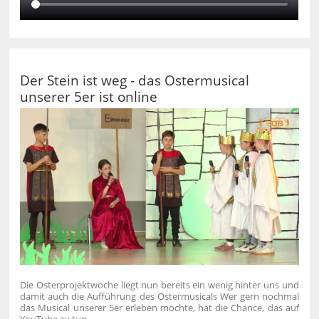
Der Stein ist weg - das Ostermusical
unserer 5er ist online
Die Osterprojektwoche liegt nun bereits ein wenig hinter uns und
damit auch die Aufführung des Ostermusicals Wer gern nochmal
das Musical unserer 5er erleben möchte, hat die Chance, das auf