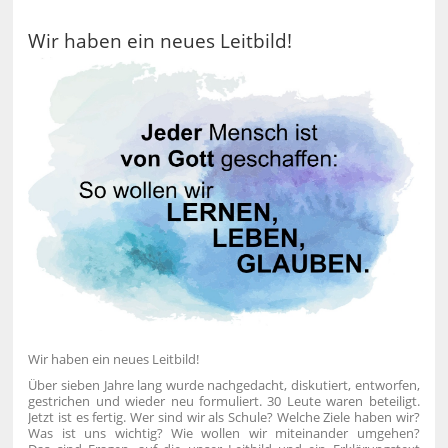
Wir haben ein neues Leitbild!
Wir haben ein neues Leitbild!
Über sieben Jahre lang wurde nachgedacht, diskutiert, entworfen,
gestrichen und wieder neu formuliert. 30 Leute waren beteiligt.
Jetzt ist es fertig. Wer sind wir als Schule? Welche Ziele haben wir?
Was ist uns wichtig? Wie wollen wir miteinander umgehen?